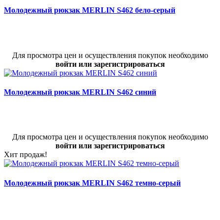
Молодежный рюкзак MERLIN S462 бело-серый
Для просмотра цен и осуществления покупок необходимо
войти или зарегистрироваться
Молодежный рюкзак MERLIN S462 синий
Для просмотра цен и осуществления покупок необходимо
войти или зарегистрироваться
Хит продаж!
Молодежный рюкзак MERLIN S462 темно-серый