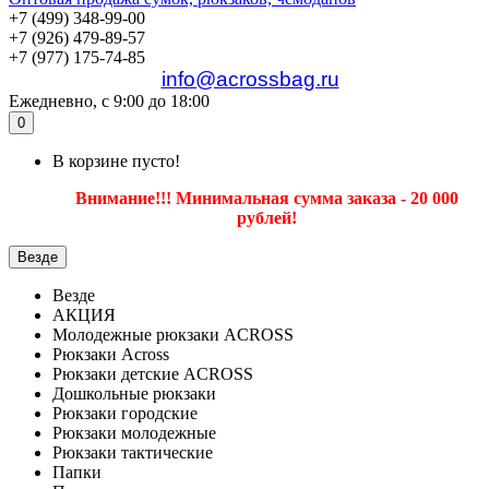
+7 (499) 348-99-00
+7 (926) 479-89-57
+7 (977) 175-74-85
info@acrossbag.ru
Ежедневно, с 9:00 до 18:00
0
В корзине пусто!
Внимание!!! Минимальная сумма заказа - 20 000
рублей!
Везде
Везде
АКЦИЯ
Молодежные рюкзаки ACROSS
Рюкзаки Across
Рюкзаки детские ACROSS
Дошкольные рюкзаки
Рюкзаки городские
Рюкзаки молодежные
Рюкзаки тактические
Папки