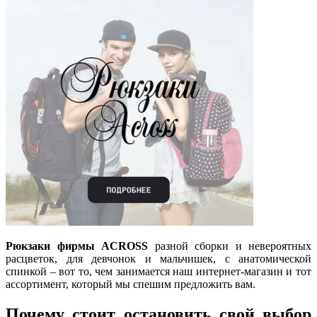
Рюкзаки фирмы ACROSS
разной сборки и невероятных
расцветок, для девчонок и мальчишек, с анатомической
спинкой – вот то, чем занимается наш интернет-магазин и тот
ассортимент, который мы спешим предложить вам.
Почему стоит остановить свой выбор