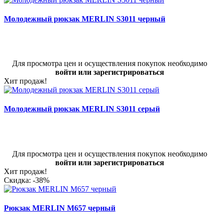
Молодежный рюкзак MERLIN S3011 черный
Для просмотра цен и осуществления покупок необходимо
войти или зарегистрироваться
Хит продаж!
Молодежный рюкзак MERLIN S3011 серый
Для просмотра цен и осуществления покупок необходимо
войти или зарегистрироваться
Хит продаж!
Скидка: -38%
Рюкзак MERLIN M657 черный