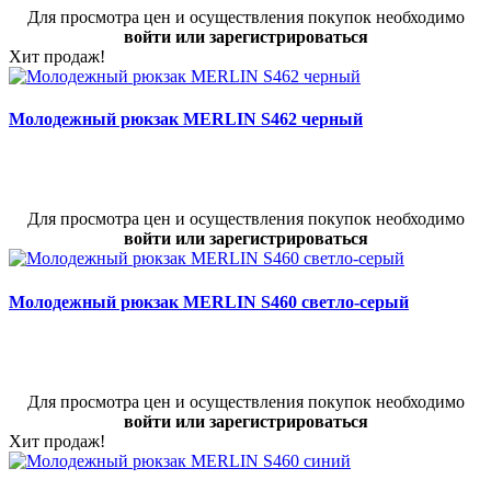
Для просмотра цен и осуществления покупок необходимо
войти или зарегистрироваться
Хит продаж!
Молодежный рюкзак MERLIN S462 черный
Для просмотра цен и осуществления покупок необходимо
войти или зарегистрироваться
Молодежный рюкзак MERLIN S460 светло-серый
Для просмотра цен и осуществления покупок необходимо
войти или зарегистрироваться
Хит продаж!