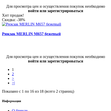
Для просмотра цен и осуществления покупок необходимо
войти или зарегистрироваться
Хит продаж!
Скидка: -38%
Рюкзак MERLIN M657 бежевый
Для просмотра цен и осуществления покупок необходимо
войти или зарегистрироваться
1
2
>
>|
Показано с 1 по 16 из 18 (всего 2 страниц)
Информация
О бренде