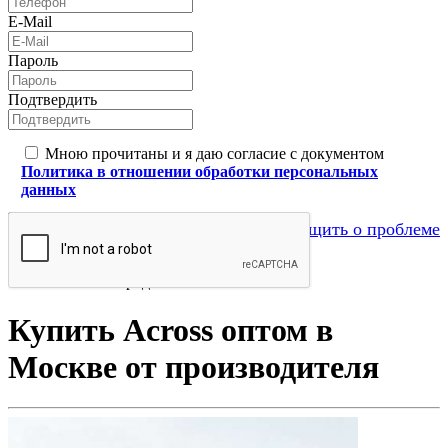
E-Mail
Пароль
Подтвердить
Мною прочитаны и я даю согласие с документом
Политика в отношении обработки персональных
данных
Отправить
Сообщить о проблеме
Рюкзаки городские
Купить Across оптом в
Москве от производителя