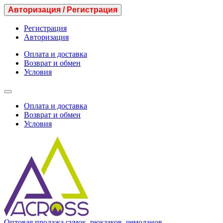
Авторизация / Регистрация
Регистрация
Авторизация
Оплата и доставка
Возврат и обмен
Условия
Оплата и доставка
Возврат и обмен
Условия
Оптовая продажа сумок, рюкзаков, чемоданов