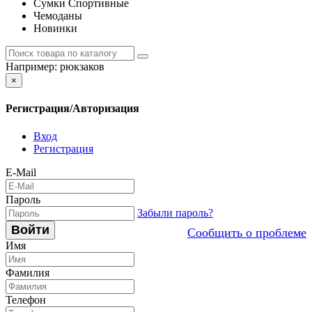
Сумки Спортивные
Чемоданы
Новинки
Например:
рюкзаков
×
Регистрация/Авторизация
Вход
Регистрация
E-Mail
Пароль
Забыли пароль?
Войти
Сообщить о проблеме
Имя
Фамилия
Телефон