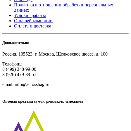
Политика в отношении обработки персональных
данных
Условия работы
О нашей компании
Оплата и доставка
Дополнительно
Россия, 105523, г. Москва, Щелковское шоссе, д. 100
Телефоны
8 (499) 348-99-00
8 (926) 479-89-57
email: info@acrossbag.ru
Оптовая продажа сумок, рюкзаков, чемоданов