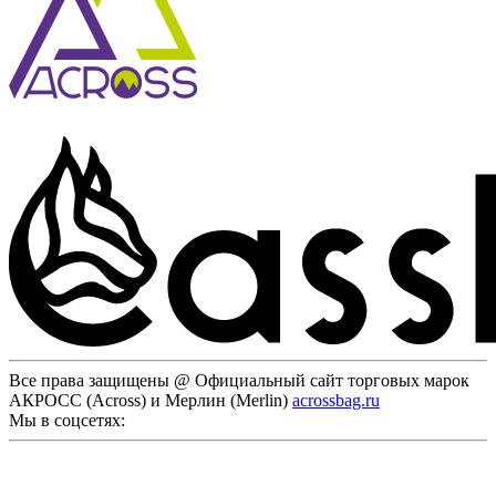
Все права защищены @ Официальный сайт торговых марок
АКРОСС (Across) и Мерлин (Merlin)
acrossbag.ru
Мы в соцсетях: