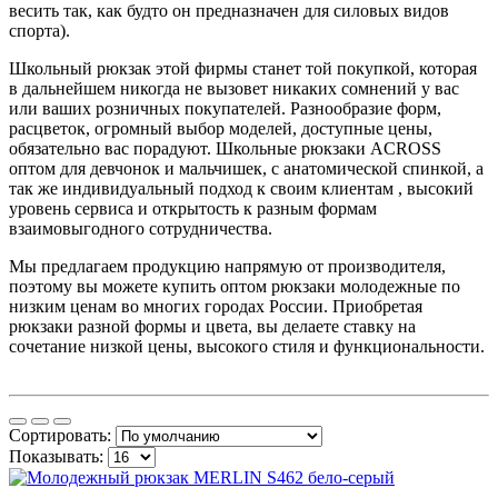
весить так, как будто он предназначен для силовых видов
спорта).
Школьный рюкзак этой фирмы станет той покупкой, которая
в дальнейшем никогда не вызовет никаких сомнений у вас
или ваших розничных покупателей. Разнообразие форм,
расцветок, огромный выбор моделей, доступные цены,
обязательно вас порадуют. Школьные рюкзаки ACROSS
оптом для девчонок и мальчишек, с анатомической спинкой, а
так же индивидуальный подход к своим клиентам , высокий
уровень сервиса и открытость к разным формам
взаимовыгодного сотрудничества.
Мы предлагаем продукцию напрямую от производителя,
поэтому вы можете купить оптом рюкзаки молодежные по
низким ценам во многих городах России. Приобретая
рюкзаки разной формы и цвета, вы делаете ставку на
сочетание низкой цены, высокого стиля и функциональности.
Сортировать:
Показывать: