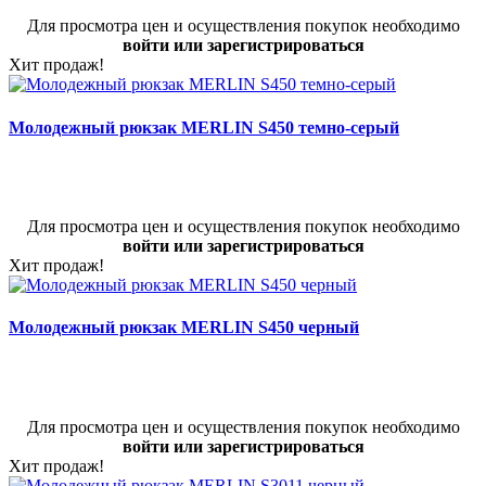
Для просмотра цен и осуществления покупок необходимо
войти или зарегистрироваться
Хит продаж!
Молодежный рюкзак MERLIN S450 темно-серый
Для просмотра цен и осуществления покупок необходимо
войти или зарегистрироваться
Хит продаж!
Молодежный рюкзак MERLIN S450 черный
Для просмотра цен и осуществления покупок необходимо
войти или зарегистрироваться
Хит продаж!