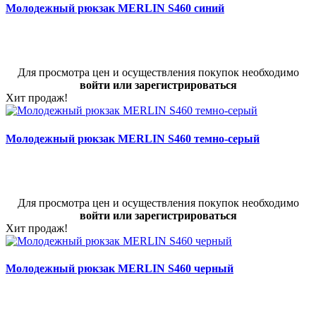
Молодежный рюкзак MERLIN S460 синий
Для просмотра цен и осуществления покупок необходимо
войти или зарегистрироваться
Хит продаж!
Молодежный рюкзак MERLIN S460 темно-серый
Для просмотра цен и осуществления покупок необходимо
войти или зарегистрироваться
Хит продаж!
Молодежный рюкзак MERLIN S460 черный