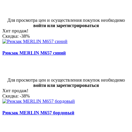
Для просмотра цен и осуществления покупок необходимо
войти или зарегистрироваться
Хит продаж!
Скидка: -38%
Рюкзак MERLIN M657 синий
Для просмотра цен и осуществления покупок необходимо
войти или зарегистрироваться
Хит продаж!
Скидка: -38%
Рюкзак MERLIN M657 бордовый